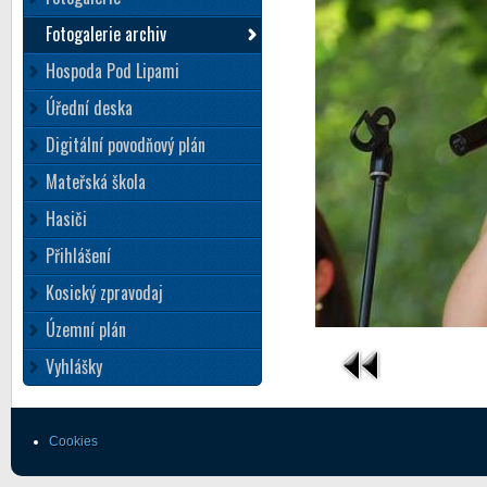
Fotogalerie archiv
Hospoda Pod Lipami
Úřední deska
Digitální povodňový plán
Mateřská škola
Hasiči
Přihlášení
Kosický zpravodaj
Územní plán
Vyhlášky
Cookies