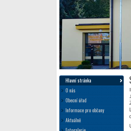
Hlavní stránka
O nás
Obecní úřad
Informace pro občany
Aktuálně
Fotogalerie