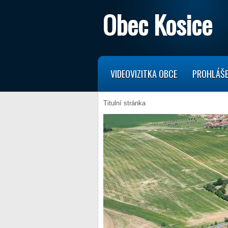
Obec Kosice
VIDEOVIZITKA OBCE
PROHLÁŠE
Titulní stránka