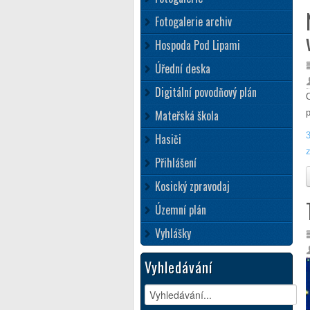
Fotogalerie archiv
Hospoda Pod Lipami
Úřední deska
Digitální povodňový plán
Mateřská škola
Hasiči
Přihlášení
Kosický zpravodaj
Územní plán
Vyhlášky
Vyhledávání