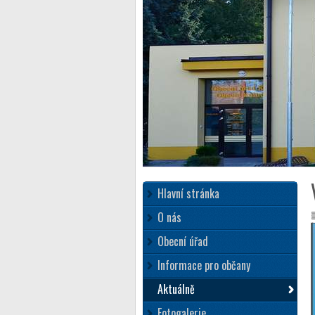
Hlavní stránka
O nás
Obecní úřad
Informace pro občany
Aktuálně
Fotogalerie