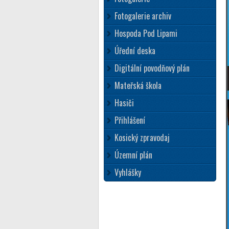
Fotogalerie archiv
Hospoda Pod Lipami
Úřední deska
Digitální povodňový plán
Mateřská škola
Hasiči
Přihlášení
Kosický zpravodaj
Územní plán
Vyhlášky